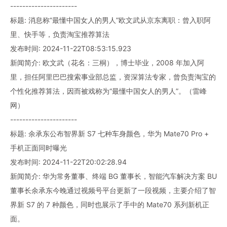
----------------------
标题: 消息称“最懂中国女人的男人”欧文武从京东离职：曾入职阿
里、快手等，负责淘宝推荐算法
发布时间: 2024-11-22T08:53:15.923
新闻简介: 欧文武（花名：三桐），博士毕业，2008 年加入阿
里，担任阿里巴巴搜索事业部总监，资深算法专家，曾负责淘宝的
个性化推荐算法，因而被戏称为“最懂中国女人的男人”。（雷峰
网）
----------------------
标题: 余承东公布智界新 S7 七种车身颜色，华为 Mate70 Pro +
手机正面同时曝光
发布时间: 2024-11-22T20:02:28.94
新闻简介: 华为常务董事、终端 BG 董事长，智能汽车解决方案 BU
董事长余承东今晚通过视频号平台更新了一段视频，主要介绍了智
界新 S7 的 7 种颜色，同时也展示了手中的 Mate70 系列新机正
面。