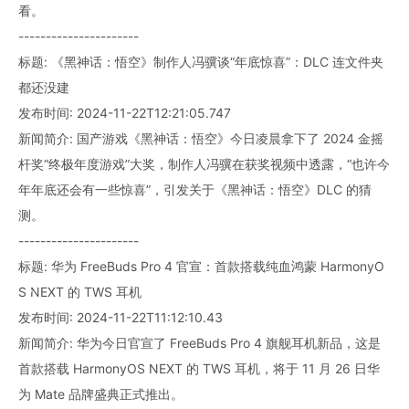
看。
----------------------
标题: 《黑神话：悟空》制作人冯骥谈“年底惊喜”：DLC 连文件夹
都还没建
发布时间: 2024-11-22T12:21:05.747
新闻简介: 国产游戏《黑神话：悟空》今日凌晨拿下了 2024 金摇
杆奖“终极年度游戏”大奖，制作人冯骥在获奖视频中透露，“也许今
年年底还会有一些惊喜”，引发关于《黑神话：悟空》DLC 的猜
测。
----------------------
标题: 华为 FreeBuds Pro 4 官宣：首款搭载纯血鸿蒙 HarmonyO
S NEXT 的 TWS 耳机
发布时间: 2024-11-22T11:12:10.43
新闻简介: 华为今日官宣了 FreeBuds Pro 4 旗舰耳机新品，这是
首款搭载 HarmonyOS NEXT 的 TWS 耳机，将于 11 月 26 日华
为 Mate 品牌盛典正式推出。