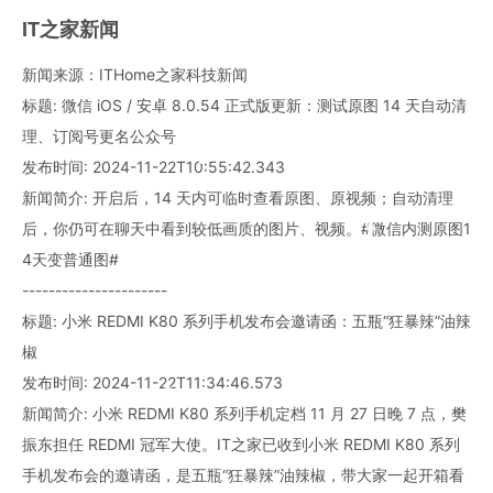
IT之家新闻
新闻来源：ITHome之家科技新闻
标题: 微信 iOS / 安卓 8.0.54 正式版更新：测试原图 14 天自动清
理、订阅号更名公众号
发布时间: 2024-11-22T10:55:42.343
新闻简介: 开启后，14 天内可临时查看原图、原视频；自动清理
后，你仍可在聊天中看到较低画质的图片、视频。#微信内测原图1
4天变普通图#
----------------------
标题: 小米 REDMI K80 系列手机发布会邀请函：五瓶“狂暴辣”油辣
椒
发布时间: 2024-11-22T11:34:46.573
新闻简介: 小米 REDMI K80 系列手机定档 11 月 27 日晚 7 点，樊
振东担任 REDMI 冠军大使。IT之家已收到小米 REDMI K80 系列
手机发布会的邀请函，是五瓶“狂暴辣”油辣椒，带大家一起开箱看