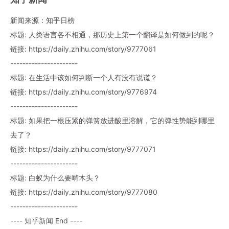
新闻来源：知乎日榜
标题: 人类语言各不相通，那历史上第一个翻译是如何做到的呢？
链接: https://daily.zhihu.com/story/9777061
----------------------
标题: 在生活中该如何判断一个人有没有说谎？
链接: https://daily.zhihu.com/story/9776974
----------------------
标题: 如果把一根压紧的弹簧放进酸里溶解，它的弹性势能到哪里
去了？
链接: https://daily.zhihu.com/story/9777071
----------------------
标题: 白蚁为什么要啃木头？
链接: https://daily.zhihu.com/story/9777080
----------------------
---- 知乎新闻 End ----