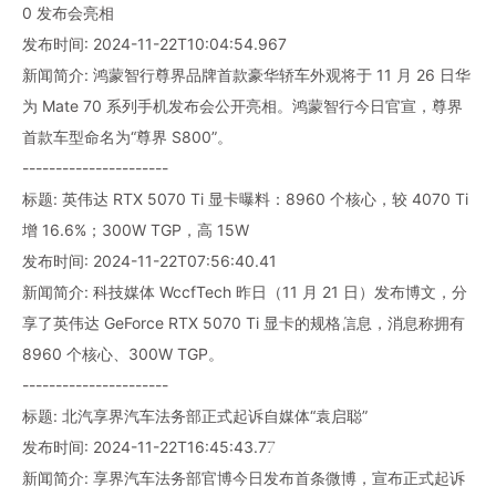
0 发布会亮相
发布时间: 2024-11-22T10:04:54.967
新闻简介: 鸿蒙智行尊界品牌首款豪华轿车外观将于 11 月 26 日华
为 Mate 70 系列手机发布会公开亮相。鸿蒙智行今日官宣，尊界
首款车型命名为“尊界 S800”。
----------------------
标题: 英伟达 RTX 5070 Ti 显卡曝料：8960 个核心，较 4070 Ti
增 16.6%；300W TGP，高 15W
发布时间: 2024-11-22T07:56:40.41
新闻简介: 科技媒体 WccfTech 昨日（11 月 21 日）发布博文，分
享了英伟达 GeForce RTX 5070 Ti 显卡的规格信息，消息称拥有
8960 个核心、300W TGP。
----------------------
标题: 北汽享界汽车法务部正式起诉自媒体“袁启聪”
发布时间: 2024-11-22T16:45:43.77
新闻简介: 享界汽车法务部官博今日发布首条微博，宣布正式起诉