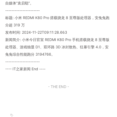
自媒体“袁启聪”。
----------------------
标题: 小米 REDMI K80 Pro 搭载骁龙 8 至尊版处理器，安兔兔跑
分超 319 万
发布时间: 2024-11-22T09:11:28.663
新闻简介: 小米今日官宣 REDMI K80 Pro 手机搭载骁龙 8 至尊版
处理器、游戏独显 D1、双环路 3D 冰封散热、狂暴引擎 4.0，安
兔兔综合性能跑分 3194766。
----------------------
---- IT之家新闻 End ----
- THE END -