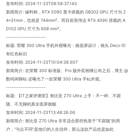
发布时间: 2024-11-23T08:58:37.143
新闻简介: 爆料称，RTX 5090 显卡搭载的 GB202 GPU 尺寸为 2
4*31mm，也就是 744mm²。而目前英伟达 RTX 4090 搭载的 A
D102 GPU 尺寸为 608 mm²。
----------------------
标题: 荣耀 300 Ultra 手机外观曝光：曲面屏设计，镜头 Deco 印
有红色标识
发布时间: 2024-11-23T10:04:38.607
新闻简介: 在荣耀 300 标准版、Pro 版外观相继公布之后，博主 @
数码闲聊站 还曝光了一款荣耀 300 Ultra 手机外观。
----------------------
标题: 【IT之家评测室】努比亚 Z70 Ultra 上手：不一样、不跟
随、不无聊的真全面屏旗舰
发布时间: 2024-11-23T13:48:26.06
新闻简介: 努比亚 Z70 Ultra 非常适合那些热衷于“不跟随”的用
户，“与众不同”是他们的人生信仰，那么这款产品也是如此