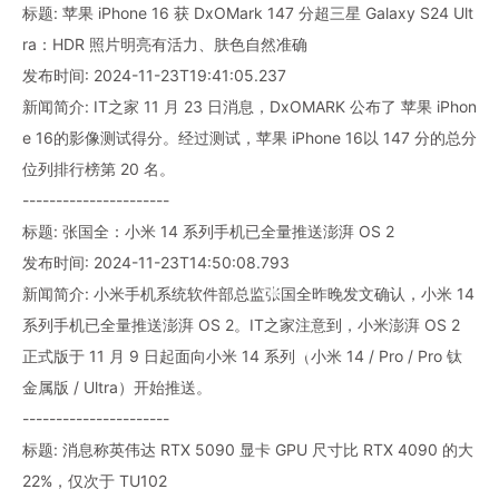
标题: 苹果 iPhone 16 获 DxOMark 147 分超三星 Galaxy S24 Ult
ra：HDR 照片明亮有活力、肤色自然准确
发布时间: 2024-11-23T19:41:05.237
新闻简介: IT之家 11 月 23 日消息，DxOMARK 公布了 苹果 iPhon
e 16的影像测试得分。经过测试，苹果 iPhone 16以 147 分的总分
位列排行榜第 20 名。
----------------------
标题: 张国全：小米 14 系列手机已全量推送澎湃 OS 2
发布时间: 2024-11-23T14:50:08.793
新闻简介: 小米手机系统软件部总监张国全昨晚发文确认，小米 14
系列手机已全量推送澎湃 OS 2。IT之家注意到，小米澎湃 OS 2
正式版于 11 月 9 日起面向小米 14 系列（小米 14 / Pro / Pro 钛
金属版 / Ultra）开始推送。
----------------------
标题: 消息称英伟达 RTX 5090 显卡 GPU 尺寸比 RTX 4090 的大
22%，仅次于 TU102