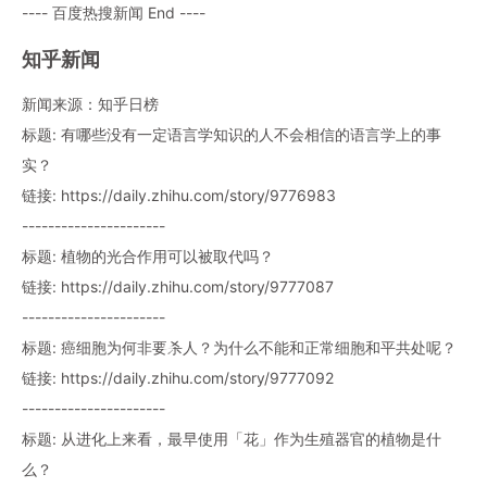
---- 百度热搜新闻 End ----
知乎新闻
新闻来源：知乎日榜
标题: 有哪些没有一定语言学知识的人不会相信的语言学上的事
实？
链接: https://daily.zhihu.com/story/9776983
----------------------
标题: 植物的光合作用可以被取代吗？
链接: https://daily.zhihu.com/story/9777087
----------------------
标题: 癌细胞为何非要杀人？为什么不能和正常细胞和平共处呢？
链接: https://daily.zhihu.com/story/9777092
----------------------
标题: 从进化上来看，最早使用「花」作为生殖器官的植物是什
么？