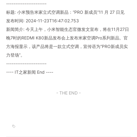
----------------------
标题: 小米预告米家立式空调新品：“PRO 新成员”11 月 27 日见
发布时间: 2024-11-23T16:47:02.753
新闻简介: 今天上午，小米智能生态官微发文宣布，将在11月27日
晚7时的REDMI K80新品发布会上发布米家空调Pro系列新品。官
方海报显示，该产品将是一款立式空调，宣传语为“PRO新成员实
力登场”。
----------------------
---- IT之家新闻 End ----
- THE END -