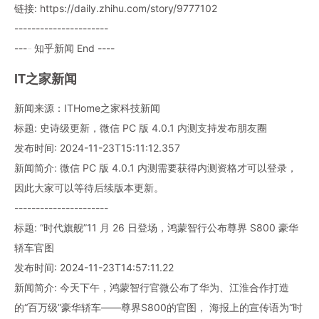
链接: https://daily.zhihu.com/story/9777102
----------------------
---- 知乎新闻 End ----
IT之家新闻
新闻来源：ITHome之家科技新闻
标题: 史诗级更新，微信 PC 版 4.0.1 内测支持发布朋友圈
发布时间: 2024-11-23T15:11:12.357
新闻简介: 微信 PC 版 4.0.1 内测需要获得内测资格才可以登录，
因此大家可以等待后续版本更新。
----------------------
标题: “时代旗舰”11 月 26 日登场，鸿蒙智行公布尊界 S800 豪华
轿车官图
发布时间: 2024-11-23T14:57:11.22
新闻简介: 今天下午，鸿蒙智行官微公布了华为、江淮合作打造
的“百万级”豪华轿车——尊界S800的官图， 海报上的宣传语为“时