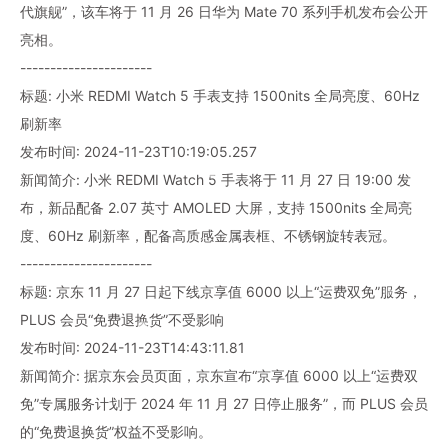
代旗舰”，该车将于 11 月 26 日华为 Mate 70 系列手机发布会公开
亮相。
----------------------
标题: 小米 REDMI Watch 5 手表支持 1500nits 全局亮度、60Hz
刷新率
发布时间: 2024-11-23T10:19:05.257
新闻简介: 小米 REDMI Watch 5 手表将于 11 月 27 日 19:00 发
布，新品配备 2.07 英寸 AMOLED 大屏，支持 1500nits 全局亮
度、60Hz 刷新率，配备高质感金属表框、不锈钢旋转表冠。
----------------------
标题: 京东 11 月 27 日起下线京享值 6000 以上“运费双免”服务，
PLUS 会员“免费退换货”不受影响
发布时间: 2024-11-23T14:43:11.81
新闻简介: 据京东会员页面，京东宣布“京享值 6000 以上“运费双
免”专属服务计划于 2024 年 11 月 27 日停止服务”，而 PLUS 会员
的“免费退换货”权益不受影响。