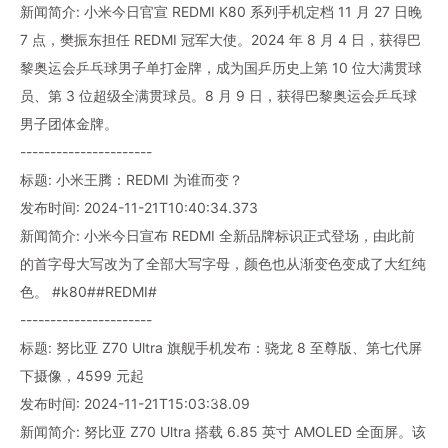
新闻简介: 小米今日官宣 REDMI K80 系列手机定档 11 月 27 日晚
7 点，樊振东担任 REDMI 冠军大使。2024 年 8 月 4 日，获得巴
黎奥运会乒乓球男子单打金牌，成为国乒历史上第 10 位大满贯球
员、第 3 位超级全满贯球员。8 月 9 日，获得巴黎奥运会乒乓球
男子团体金牌。
----------------------
标题: 小米王腾：REDMI 为谁而变？
发布时间: 2024-11-21T10:40:34.373
新闻简介: 小米今日宣布 REDMI 全新品牌标识正式登场，由此前
的首字母大写改为了全部大写字母，颜色也从渐变色变成了大红纯
色。 #k80##REDMI#
----------------------
标题: 努比亚 Z70 Ultra 旗舰手机发布：骁龙 8 至尊版、第七代屏
下摄像，4599 元起
发布时间: 2024-11-21T15:03:38.09
新闻简介: 努比亚 Z70 Ultra 搭载 6.85 英寸 AMOLED 全面屏。该