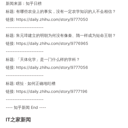
新闻来源：知乎日榜
标题: 有哪些农业上的事实，没有一定农学知识的人不会相信？
链接: https://daily.zhihu.com/story/9777050
----------------------
标题: 朱元璋建立的明朝为何没有像秦、隋一样成为短命王朝？
链接: https://daily.zhihu.com/story/9776965
----------------------
标题: 「天体化学」是一门什么样的学科？
链接: https://daily.zhihu.com/story/9777056
----------------------
标题: 瞎扯 · 如何正确地吐槽
链接: https://daily.zhihu.com/story/9777196
----------------------
---- 知乎新闻 End ----
IT之家新闻