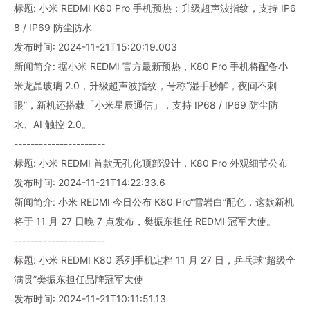
标题: 小米 REDMI K80 Pro 手机预热：升级超声波指纹，支持 IP6
8 / IP69 防尘防水
发布时间: 2024-11-21T15:20:19.003
新闻简介: 据小米 REDMI 官方最新预热，K80 Pro 手机将配备小
米龙晶玻璃 2.0，升级超声波指纹，号称“湿手秒解，夜间不刺
眼”，新机还搭载「小米星辰通信」，支持 IP68 / IP69 防尘防
水、AI 触控 2.0。
----------------------
标题: 小米 REDMI 首款无孔化顶部设计，K80 Pro 外观细节公布
发布时间: 2024-11-21T14:22:33.6
新闻简介: 小米 REDMI 今日公布 K80 Pro“雪岩白”配色，这款新机
将于 11 月 27 日晚 7 点发布，樊振东担任 REDMI 冠军大使。
----------------------
标题: 小米 REDMI K80 系列手机定档 11 月 27 日，乒乓球“超级全
满贯”樊振东担任品牌冠军大使
发布时间: 2024-11-21T10:11:51.13