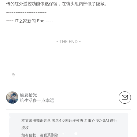
传的红外遥控功能依然保留，在镜头组内部做了隐藏。
----------------------
---- IT之家新闻 End ----
- THE END -
榆夏拾光
给生活多一点幸运
本文采用知识共享 署名4.0国际许可协议 [BY-NC-SA] 进行
授权
如有侵权，请联系删除