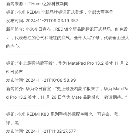
新闻来源：ITHome之家科技新闻
标题: 小米 REDMI 全新品牌标识正式登场，全部大写字母
发布时间: 2024-11-21T09:03:19.357
新闻简介: 小米今日宣布，REDMI全新品牌标识正式登场。红色设
计，代表敢红的心气和能红的底气。全部大写字母，代表全面强大
的内心。
----------------------
标题: “史上最强鸿蒙平板”，华为 MatePad Pro 13.2 英寸 11 月 2
6 日发布
发布时间: 2024-11-21T10:08:58.99
新闻简介: 华为今日官宣：“史上最强鸿蒙平板来了，华为 MatePa
d Pro 13.2 英寸，11 月 26 日华为 Mate 品牌盛典，敬请期待。”
----------------------
标题: 小米 REDMI K80 系列手机外观配色曝光：可选白、蓝、
绿、黑
发布时间: 2024-11-21T11:32:27.577