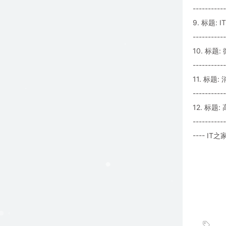
-----------
9. 标题:
-----------
10. 标
-----------
11. 标题
-----------
12. 标题
-----------
---- IT之