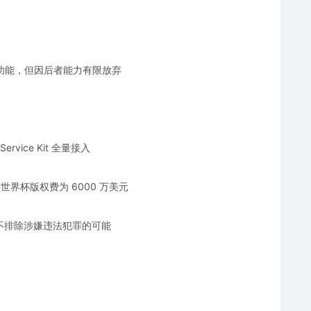
障功能，但因后者能力有限放弃
rvice Kit 全量接入
世界杯版权费为 6000 万美元
，不排除涉嫌违法犯罪的可能