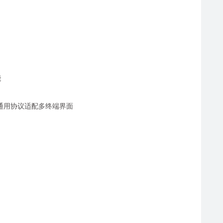
能
，利用通用协议适配多终端界面