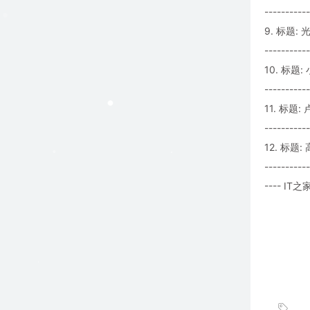
-----------
9. 标题:
-----------
10. 标题
-----------
11. 标
-----------
12. 标题
-----------
---- IT之