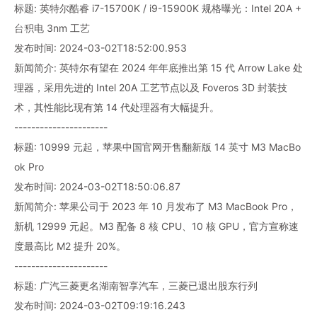
标题: 英特尔酷睿 i7-15700K / i9-15900K 规格曝光：Intel 20A +
台积电 3nm 工艺
发布时间: 2024-03-02T18:52:00.953
新闻简介: 英特尔有望在 2024 年年底推出第 15 代 Arrow Lake 处
理器，采用先进的 Intel 20A 工艺节点以及 Foveros 3D 封装技
术，其性能比现有第 14 代处理器有大幅提升。
----------------------
标题: 10999 元起，苹果中国官网开售翻新版 14 英寸 M3 MacBo
ok Pro
发布时间: 2024-03-02T18:50:06.87
新闻简介: 苹果公司于 2023 年 10 月发布了 M3 MacBook Pro，
新机 12999 元起。M3 配备 8 核 CPU、10 核 GPU，官方宣称速
度最高比 M2 提升 20%。
----------------------
标题: 广汽三菱更名湖南智享汽车，三菱已退出股东行列
发布时间: 2024-03-02T09:19:16.243