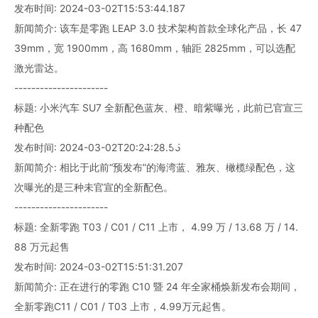
发布时间: 2024-03-02T15:53:44.187
新闻简介: 该车是零跑 LEAP 3.0 技术架构首款全球化产品，长 47
39mm，宽 1900mm，高 1680mm，轴距 2825mm，可以选配
激光雷达。
----------------------
标题: 小米汽车 SU7 全新配色蓝灰、橙、暗紫曝光，此前已官宣三
种配色
发布时间: 2024-03-02T20:24:28.55
新闻简介: 相比于此前“预发布”的海湾蓝、雅灰、橄榄绿配色，这
次曝光的是三种未官宣的全新配色。
----------------------
标题: 全新零跑 T03 / C01 / C11 上市， 4.99 万 / 13.68 万 / 14.
88 万元起售
发布时间: 2024-03-02T15:51:31.207
新闻简介: 正在进行的零跑 C10 暨 24 年全家桶焕新发布会期间，
全新零跑C11 / C01 / T03 上市，4.99万元起售。