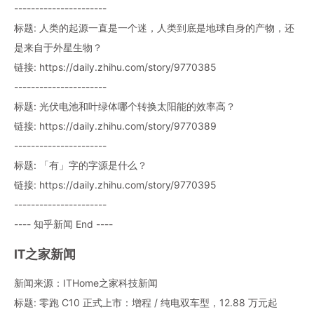
----------------------
标题: 人类的起源一直是一个迷，人类到底是地球自身的产物，还
是来自于外星生物？
链接: https://daily.zhihu.com/story/9770385
----------------------
标题: 光伏电池和叶绿体哪个转换太阳能的效率高？
链接: https://daily.zhihu.com/story/9770389
----------------------
标题: 「有」字的字源是什么？
链接: https://daily.zhihu.com/story/9770395
----------------------
---- 知乎新闻 End ----
IT之家新闻
新闻来源：ITHome之家科技新闻
标题: 零跑 C10 正式上市：增程 / 纯电双车型，12.88 万元起