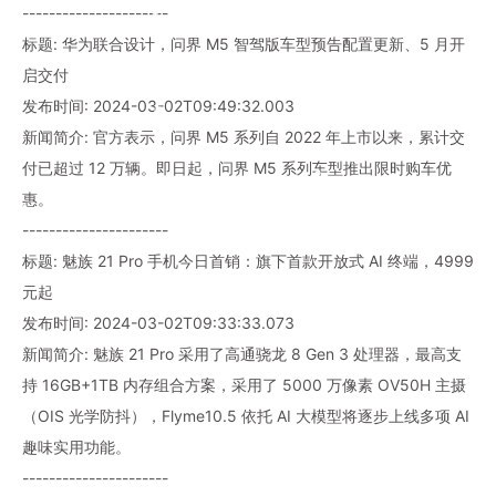
----------------------
标题: 华为联合设计，问界 M5 智驾版车型预告配置更新、5 月开
启交付
发布时间: 2024-03-02T09:49:32.003
新闻简介: 官方表示，问界 M5 系列自 2022 年上市以来，累计交
付已超过 12 万辆。即日起，问界 M5 系列车型推出限时购车优
惠。
----------------------
标题: 魅族 21 Pro 手机今日首销：旗下首款开放式 AI 终端，4999
元起
发布时间: 2024-03-02T09:33:33.073
新闻简介: 魅族 21 Pro 采用了高通骁龙 8 Gen 3 处理器，最高支
持 16GB+1TB 内存组合方案，采用了 5000 万像素 OV50H 主摄
（OIS 光学防抖），Flyme10.5 依托 AI 大模型将逐步上线多项 AI
趣味实用功能。
----------------------