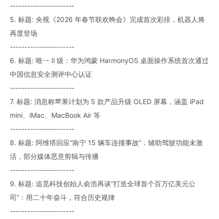
----------------------
5. 标题: 央视《2026 年春节联欢晚会》完成首次彩排，机器人将
再度登场
----------------------
6. 标题: 唯一 Ⅱ 级：华为鸿蒙 HarmonyOS 桌面操作系统首次通过
中国信息安全测评中心认证
----------------------
7. 标题: 消息称苹果计划为 5 款产品升级 OLED 屏幕，涵盖 iPad
mini、iMac、MacBook Air 等
----------------------
8. 标题: 阿维塔回应“南宁 15 辆车连撞事故”：辅助驾驶功能未激
活，部分媒体恶意剪辑与传播
----------------------
9. 标题: 追觅科技创始人俞浩再谈“打造全球首个百万亿美元公
司”：用二十年奋斗，符合历史规律
----------------------