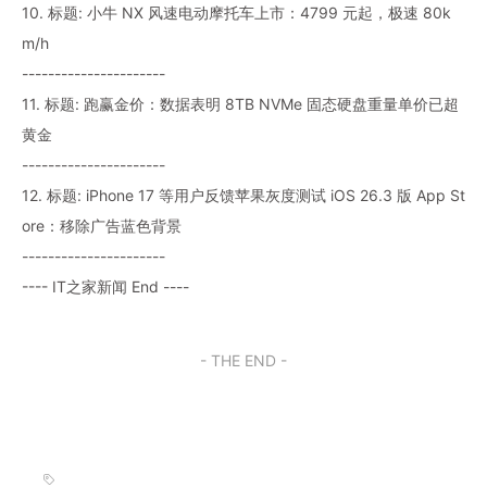
10. 标题: 小牛 NX 风速电动摩托车上市：4799 元起，极速 80k
m/h
----------------------
11. 标题: 跑赢金价：数据表明 8TB NVMe 固态硬盘重量单价已超
黄金
----------------------
12. 标题: iPhone 17 等用户反馈苹果灰度测试 iOS 26.3 版 App St
ore：移除广告蓝色背景
----------------------
---- IT之家新闻 End ----
- THE END -