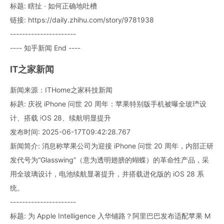
标题: 瞎扯 · 如何正确地吐槽
链接: https://daily.zhihu.com/story/9781938
----------------------
---- 知乎新闻 End ----
IT之家新闻
新闻来源：ITHome之家科技新闻
标题: 庆祝 iPhone 问世 20 周年：苹果特别版手机被曝全玻璃设
计、搭载 iOS 28、续航明显提升
发布时间: 2025-06-17T09:42:28.767
新闻简介: 消息称苹果公司为迎接 iPhone 问世 20 周年，内部正研
发代号为“Glasswing”（意为透明翅膀的蝴蝶）的革命性产品，采
用全玻璃设计，电池续航显著提升，并搭载进化版的 iOS 28 系
统。
----------------------
标题: 为 Apple Intelligence 入华铺路？阿里巴巴发布适配苹果 M