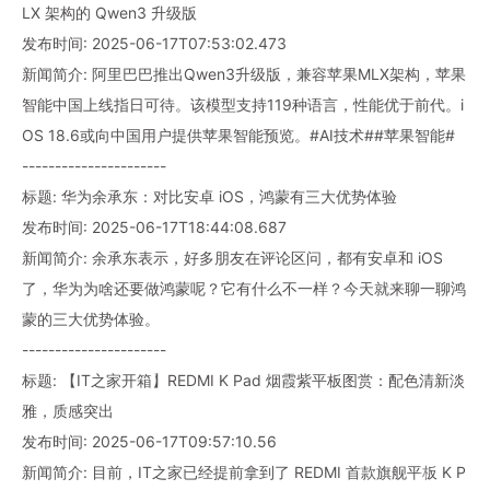
LX 架构的 Qwen3 升级版
发布时间: 2025-06-17T07:53:02.473
新闻简介: 阿里巴巴推出Qwen3升级版，兼容苹果MLX架构，苹果
智能中国上线指日可待。该模型支持119种语言，性能优于前代。i
OS 18.6或向中国用户提供苹果智能预览。#AI技术##苹果智能#
----------------------
标题: 华为余承东：对比安卓 iOS，鸿蒙有三大优势体验
发布时间: 2025-06-17T18:44:08.687
新闻简介: 余承东表示，好多朋友在评论区问，都有安卓和 iOS
了，华为为啥还要做鸿蒙呢？它有什么不一样？今天就来聊一聊鸿
蒙的三大优势体验。
----------------------
标题: 【IT之家开箱】REDMI K Pad 烟霞紫平板图赏：配色清新淡
雅，质感突出
发布时间: 2025-06-17T09:57:10.56
新闻简介: 目前，IT之家已经提前拿到了 REDMI 首款旗舰平板 K P