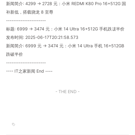
新闻简介: 4299 → 2728 元：小米 REDMI K80 Pro 16+512G 国
补新低，搭载骁龙 8 至尊
----------------------
标题: 6999 → 3474 元：小米 14 Ultra 16+512G 手机跌破半价
发布时间: 2025-06-17T20:21:58.573
新闻简介: 6999 元 → 3474 元：小米 14 Ultra 手机 16+512GB
跌破半价
----------------------
---- IT之家新闻 End ----
- THE END -