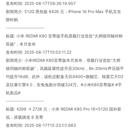
发布时间: 2025-06-17T09:26:19.957
新闻简介: 512G 黑色版 9426 元：iPhone 16 Pro Max 手机京东
限时购
----------------------
标题: 小米 REDMI K80 至尊版手机搭载行业首款“大师级同轴对称
双扬”，本月发布
发布时间: 2025-06-17T10:02:11.22
新闻简介: 小米REDMI K80至尊版本月发布，搭载行业首款“大师
级同轴对称双扬”，高频延展性提升至20kHz，8k-20kHz声压级平
均提升16dB。此外，该机还配备天玑9400+旗舰芯、独显芯片D2
及狂暴引擎4.0，安兔兔跑分突破324万。#小米K80至尊版# #手
机新品#
----------------------
标题: 4299 → 2728 元：小米 REDMI K80 Pro 16+512G 国补新
低，搭载骁龙 8 至尊
发布时间: 2025-06-17T15:33:02.663