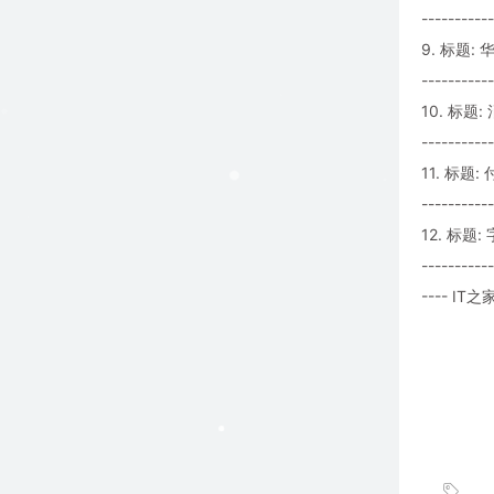
-----------
9. 标题
-----------
10. 标
-----------
11. 标
-----------
12. 标
-----------
---- IT之