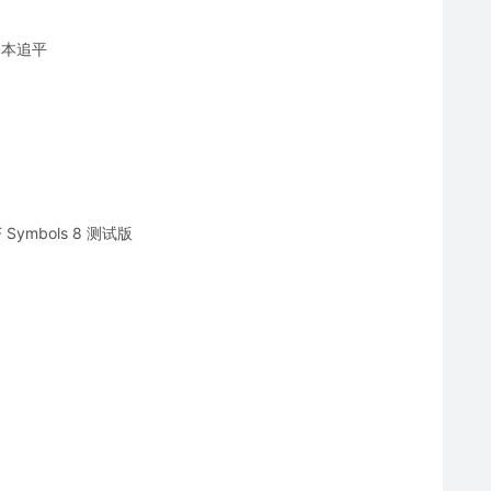
基本追平
F Symbols 8 测试版