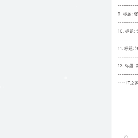
-----------
9. 标题
-----------
10. 标题:
-----------
11. 标题
-----------
12. 标题:
-----------
---- IT之