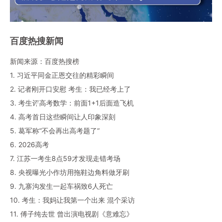
百度热搜新闻
新闻来源：百度热搜榜
1. 习近平同金正恩交往的精彩瞬间
2. 记者刚开口安慰 考生：我已经考上了
3. 考生评高考数学：前面1+1后面造飞机
4. 高考首日这些瞬间让人印象深刻
5. 葛军称“不会再出高考题了”
6. 2026高考
7. 江苏一考生8点59才发现走错考场
8. 央视曝光小作坊用拖鞋边角料做牙刷
9. 九寨沟发生一起车祸致6人死亡
10. 考生：我妈让我第一个出来 混个采访
11. 傅子纯去世 曾出演电视剧《意难忘》