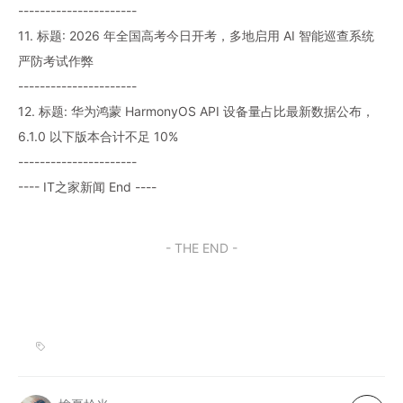
----------------------
11. 标题: 2026 年全国高考今日开考，多地启用 AI 智能巡查系统
严防考试作弊
----------------------
12. 标题: 华为鸿蒙 HarmonyOS API 设备量占比最新数据公布，
6.1.0 以下版本合计不足 10%
----------------------
---- IT之家新闻 End ----
- THE END -