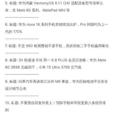
5. 标题: 华为鸿蒙 HarmonyOS 6.1.1 (24) 适配设备型号清单公
布，含 Mate 80 系列、MatePad Mini 等
----------------------
6. 标题: 华为 nova 16 系列手机首销情况出炉，Pro 同期约为上一
代的 170%
----------------------
7. 标题: 不交 980 检测费就不退手机，高价回收二手手机骗局曝光
----------------------
8. 标题: 30 秒速读 618 周一 6.8 PLUS 会员日攻略：华为 Mate
80 3898 元破四千，小米 15 Ultra 3799 元新低
----------------------
9. 标题: 问界汽车再谈浙江台州 M9 事故，华为巨鲸电池平台安全
设计细节公布
----------------------
10. 标题: 不要擅自回复外星人！国际宇航科学院更新八条指导准
则