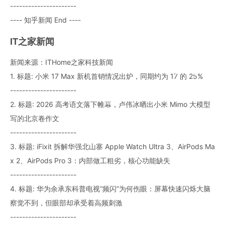
----------------------
---- 知乎新闻 End ----
IT之家新闻
新闻来源：ITHome之家科技新闻
1. 标题: 小米 17 Max 新机首销情况出炉，同期约为 17 的 25%
----------------------
2. 标题: 2026 高考语文落下帷幕，卢伟冰晒出小米 Mimo 大模型
写的北京卷作文
----------------------
3. 标题: iFixit 拆解华强北山寨 Apple Watch Ultra 3、AirPods Ma
x 2、AirPods Pro 3：内部做工粗劣，核心功能缺失
----------------------
4. 标题: 华为余承东科普电视“频闪”为何伤眼：屏幕快速闪烁大脑
察觉不到，但眼部却承受着高频刺激
----------------------