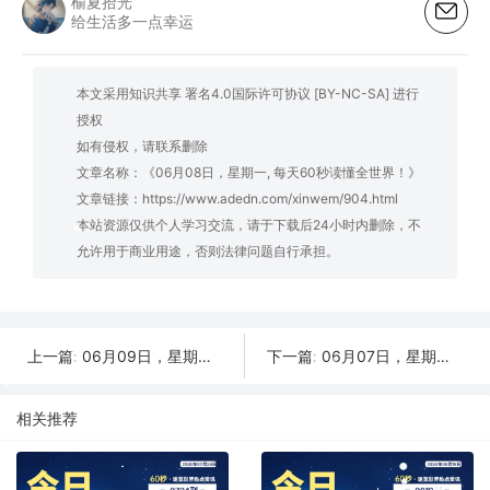
榆夏拾光
给生活多一点幸运
本文采用知识共享 署名4.0国际许可协议 [BY-NC-SA] 进行
授权
如有侵权，请联系删除
文章名称：《06月08日，星期一, 每天60秒读懂全世界！》
文章链接：
https://www.adedn.com/xinwem/904.html
本站资源仅供个人学习交流，请于下载后24小时内删除，不
允许用于商业用途，否则法律问题自行承担。
06月09日，星期二, 每天60秒读懂全世界！
06月07日，星期日, 每天60秒读懂全世界！
上一篇:
下一篇:
相关推荐