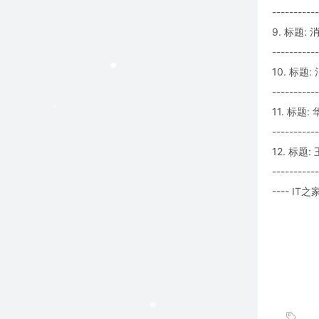
-----------
9. 标题:
-----------
10. 标题
-----------
11. 标题
-----------
12. 标
-----------
---- IT之