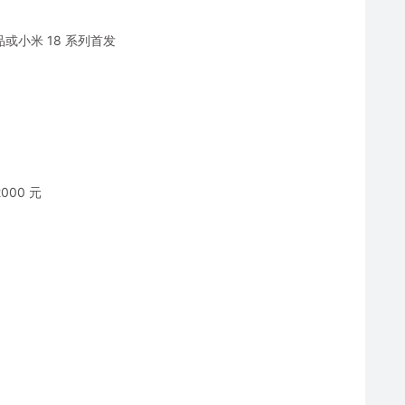
品或小米 18 系列首发
000 元