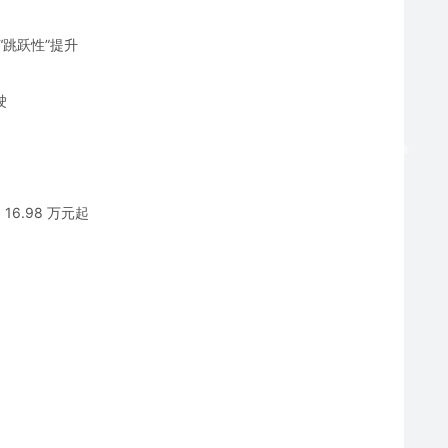
“跳跃性”提升
驶
16.98 万元起