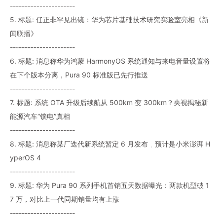
----------------------
5. 标题: 任正非罕见出镜：华为芯片基础技术研究实验室亮相《新
闻联播》
----------------------
6. 标题: 消息称华为鸿蒙 HarmonyOS 系统通知与来电音量设置将
在下个版本分离，Pura 90 标准版已先行推送
----------------------
7. 标题: 系统 OTA 升级后续航从 500km 变 300km？央视揭秘新
能源汽车“锁电”真相
----------------------
8. 标题: 消息称某厂迭代新系统暂定 6 月发布，预计是小米澎湃 H
yperOS 4
----------------------
9. 标题: 华为 Pura 90 系列手机首销五天数据曝光：两款机型破 1
7 万，对比上一代同期销量均有上涨
----------------------