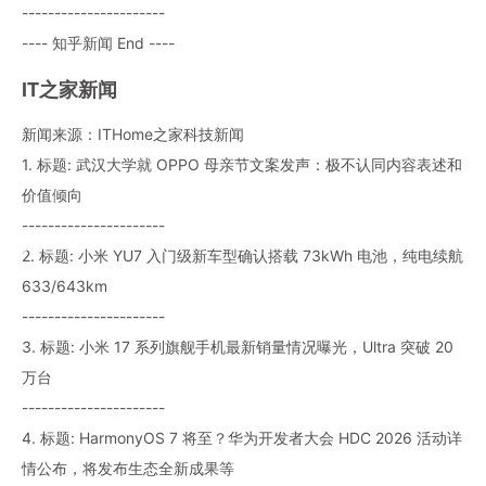
----------------------
---- 知乎新闻 End ----
IT之家新闻
新闻来源：ITHome之家科技新闻
1. 标题: 武汉大学就 OPPO 母亲节文案发声：极不认同内容表述和
价值倾向
----------------------
2. 标题: 小米 YU7 入门级新车型确认搭载 73kWh 电池，纯电续航
633/643km
----------------------
3. 标题: 小米 17 系列旗舰手机最新销量情况曝光，Ultra 突破 20
万台
----------------------
4. 标题: HarmonyOS 7 将至？华为开发者大会 HDC 2026 活动详
情公布，将发布生态全新成果等