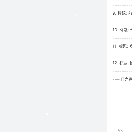
-----------
9. 标题:
-----------
10. 标
-----------
11. 标
-----------
12. 标题
-----------
---- IT之