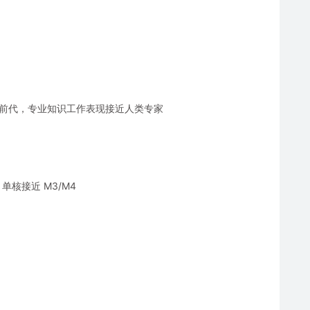
码能力超前代，专业知识工作表现接近人类专家
1，单核接近 M3/M4