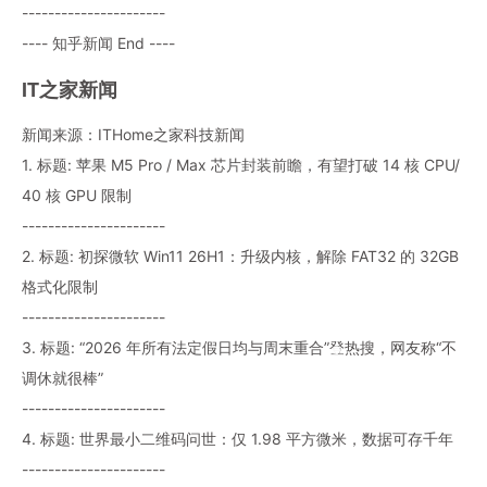
----------------------
---- 知乎新闻 End ----
IT之家新闻
新闻来源：ITHome之家科技新闻
1. 标题: 苹果 M5 Pro / Max 芯片封装前瞻，有望打破 14 核 CPU/
40 核 GPU 限制
----------------------
2. 标题: 初探微软 Win11 26H1：升级内核，解除 FAT32 的 32GB
格式化限制
----------------------
3. 标题: “2026 年所有法定假日均与周末重合”登热搜，网友称“不
调休就很棒”
----------------------
4. 标题: 世界最小二维码问世：仅 1.98 平方微米，数据可存千年
----------------------