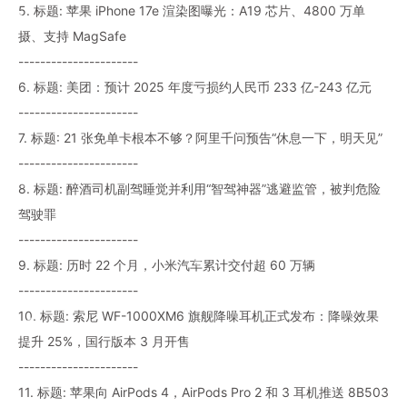
5. 标题: 苹果 iPhone 17e 渲染图曝光：A19 芯片、4800 万单
摄、支持 MagSafe
----------------------
6. 标题: 美团：预计 2025 年度亏损约人民币 233 亿-243 亿元
----------------------
7. 标题: 21 张免单卡根本不够？阿里千问预告“休息一下，明天见”
----------------------
8. 标题: 醉酒司机副驾睡觉并利用“智驾神器”逃避监管，被判危险
驾驶罪
----------------------
9. 标题: 历时 22 个月，小米汽车累计交付超 60 万辆
----------------------
10. 标题: 索尼 WF-1000XM6 旗舰降噪耳机正式发布：降噪效果
提升 25%，国行版本 3 月开售
----------------------
11. 标题: 苹果向 AirPods 4，AirPods Pro 2 和 3 耳机推送 8B503