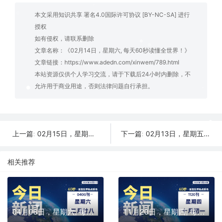
本文采用知识共享 署名4.0国际许可协议 [BY-NC-SA] 进行
授权
如有侵权，请联系删除
文章名称：《02月14日，星期六, 每天60秒读懂全世界！》
文章链接：
https://www.adedn.com/xinwem/789.html
本站资源仅供个人学习交流，请于下载后24小时内删除，不
允许用于商业用途，否则法律问题自行承担。
02月15日，星期日, 每天60秒读懂全世界！
02月13日，星期五, 每天60秒读懂全世界！
上一篇:
下一篇:
相关推荐
04月06日，星期六, 每天60秒读懂全世界！
11月20日，星期四, 每天60秒读懂全世界！