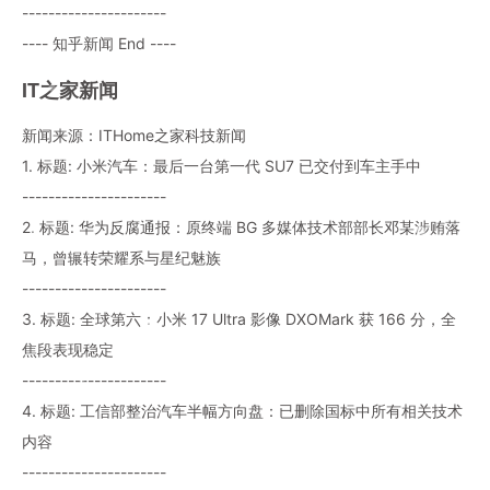
----------------------
---- 知乎新闻 End ----
IT之家新闻
新闻来源：ITHome之家科技新闻
1. 标题: 小米汽车：最后一台第一代 SU7 已交付到车主手中
----------------------
2. 标题: 华为反腐通报：原终端 BG 多媒体技术部部长邓某涉贿落
马，曾辗转荣耀系与星纪魅族
----------------------
3. 标题: 全球第六：小米 17 Ultra 影像 DXOMark 获 166 分，全
焦段表现稳定
----------------------
4. 标题: 工信部整治汽车半幅方向盘：已删除国标中所有相关技术
内容
----------------------