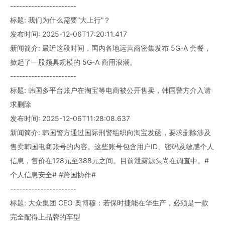
----------------------
标题: 我们为什么需要“大上行”？
发布时间: 2025-12-06T17:20:11.417
新闻简介: 最近这段时间，国内各地运营商密集发布 5G-A 套餐，
掀起了一股颇具规模的 5G-A 商用浪潮。
----------------------
标题: 韩国多平台账户在淘宝等电商被公开售卖，韩国警方介入请
求删除
发布时间: 2025-12-06T11:28:08.637
新闻简介: 韩国警方通过国际刑警组织向淘宝发函，要求删除涉及
售卖韩国电商账号的内容。这些账号包含用户ID、密码及敏感个人
信息，售价在128元至388元之间。目前泄露源头尚在调查中。#
个人信息安全# #跨国协作#
----------------------
标题: 大众集团 CEO 奥博穆：若保时捷能在华生产，必须是一款
完全配得上品牌的车型