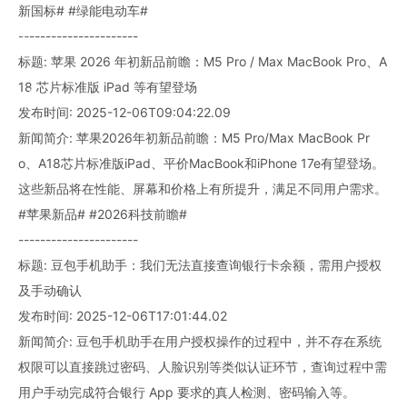
新国标# #绿能电动车#
----------------------
标题: 苹果 2026 年初新品前瞻：M5 Pro / Max MacBook Pro、A
18 芯片标准版 iPad 等有望登场
发布时间: 2025-12-06T09:04:22.09
新闻简介: 苹果2026年初新品前瞻：M5 Pro/Max MacBook Pr
o、A18芯片标准版iPad、平价MacBook和iPhone 17e有望登场。
这些新品将在性能、屏幕和价格上有所提升，满足不同用户需求。
#苹果新品# #2026科技前瞻#
----------------------
标题: 豆包手机助手：我们无法直接查询银行卡余额，需用户授权
及手动确认
发布时间: 2025-12-06T17:01:44.02
新闻简介: 豆包手机助手在用户授权操作的过程中，并不存在系统
权限可以直接跳过密码、人脸识别等类似认证环节，查询过程中需
用户手动完成符合银行 App 要求的真人检测、密码输入等。