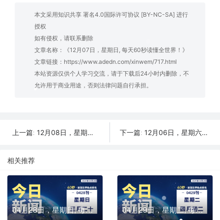
本文采用知识共享 署名4.0国际许可协议 [BY-NC-SA] 进行
授权
如有侵权，请联系删除
文章名称：《12月07日，星期日, 每天60秒读懂全世界！》
文章链接：
https://www.adedn.com/xinwem/717.html
本站资源仅供个人学习交流，请于下载后24小时内删除，不
允许用于商业用途，否则法律问题自行承担。
12月08日，星期一, 每天60秒读懂全世界！
12月06日，星期六, 每天60秒读懂全世界！
上一篇:
下一篇:
相关推荐
04月28日，星期日, 每天60秒读懂全世界！
04月29日，星期二, 每天60秒读懂全世界！