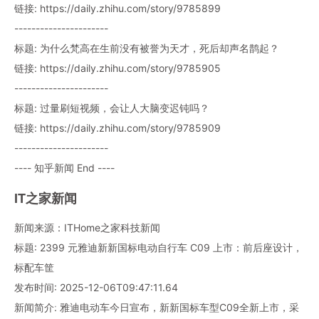
链接: https://daily.zhihu.com/story/9785899
----------------------
标题: 为什么梵高在生前没有被誉为天才，死后却声名鹊起？
链接: https://daily.zhihu.com/story/9785905
----------------------
标题: 过量刷短视频，会让人大脑变迟钝吗？
链接: https://daily.zhihu.com/story/9785909
----------------------
---- 知乎新闻 End ----
IT之家新闻
新闻来源：ITHome之家科技新闻
标题: 2399 元雅迪新新国标电动自行车 C09 上市：前后座设计，
标配车筐
发布时间: 2025-12-06T09:47:11.64
新闻简介: 雅迪电动车今日宣布，新新国标车型C09全新上市，采