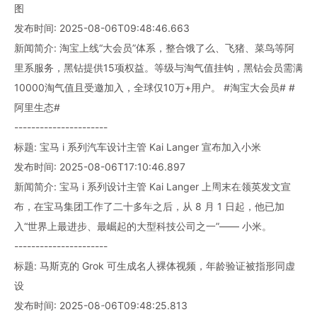
图
发布时间: 2025-08-06T09:48:46.663
新闻简介: 淘宝上线“大会员”体系，整合饿了么、飞猪、菜鸟等阿
里系服务，黑钻提供15项权益。等级与淘气值挂钩，黑钻会员需满
10000淘气值且受邀加入，全球仅10万+用户。 #淘宝大会员# #
阿里生态#
----------------------
标题: 宝马 i 系列汽车设计主管 Kai Langer 宣布加入小米
发布时间: 2025-08-06T17:10:46.897
新闻简介: 宝马 i 系列设计主管 Kai Langer 上周末在领英发文宣
布，在宝马集团工作了二十多年之后，从 8 月 1 日起，他已加
入“世界上最进步、最崛起的大型科技公司之一”—— 小米。
----------------------
标题: 马斯克的 Grok 可生成名人裸体视频，年龄验证被指形同虚
设
发布时间: 2025-08-06T09:48:25.813