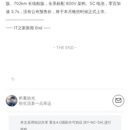
版、702km 长续航版，全系标配 800V 架构、5C 电池，零百加
速 3.7s，没有公布预售价，将于本月晚些时候正式上市。
----------------------
---- IT之家新闻 End ----
- THE END -
榆夏拾光
给生活多一点幸运
本文采用知识共享 署名4.0国际许可协议 [BY-NC-SA] 进行
授权