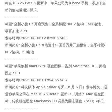
称在 iOS 26 Beta 5 更新中，苹果公司为 iPhone 手机，添加了全
新的低电量通知样式。
----------------------
标题: 全新小鹏 P7 开启预售：全系标配 800V 架构 + 5C 电池，
零百加速 3.7s
发布时间: 2025-08-06T20:29:05.503
新闻简介: 全新小鹏 P7 今晚迎来中国首秀并开启预售，全系标配8
00V架构、5C电池
----------------------
标题: 苹果焕新 macOS 26 硬盘图标：告别 Macintosh HD，拥抱
固态 SSD
发布时间: 2025-08-06T07:54:55.583
新闻简介: 科技媒体 AppleInsider 今天（8 月 6 日）发布博文，报
道称苹果公司在 macOS 26 Beta 5 更新中，调整了 Mac 磁盘图
标，传统机械硬盘 Macintosh HD 调整为固态硬盘（SSD）样式。
----------------------