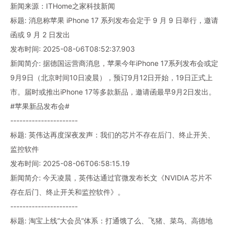
新闻来源：ITHome之家科技新闻
标题: 消息称苹果 iPhone 17 系列发布会定于 9 月 9 日举行，邀请
函或 9 月 2 日发出
发布时间: 2025-08-06T08:52:37.903
新闻简介: 据德国运营商消息，苹果今年iPhone 17系列发布会或定
9月9日（北京时间10日凌晨），预订9月12日开始，19日正式上
市。届时或推出iPhone 17等多款新品，邀请函最早9月2日发出。
#苹果新品发布会#
----------------------
标题: 英伟达再度深夜发声：我们的芯片不存在后门、终止开关、
监控软件
发布时间: 2025-08-06T06:58:15.19
新闻简介: 今天凌晨，英伟达通过官微发布长文《NVIDIA 芯片不
存在后门、终止开关和监控软件》。
----------------------
标题: 淘宝上线“大会员”体系：打通饿了么、飞猪、菜鸟、高德地