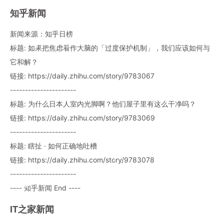
知乎新闻
新闻来源：知乎日榜
标题: 如果把焦虑看作大脑的「过度保护机制」，我们应该如何与
它和解？
链接: https://daily.zhihu.com/story/9783067
----------------------
标题: 为什么日本人室内光脚啊？他们屋子里有这么干净吗？
链接: https://daily.zhihu.com/story/9783069
----------------------
标题: 瞎扯 · 如何正确地吐槽
链接: https://daily.zhihu.com/story/9783078
----------------------
---- 知乎新闻 End ----
IT之家新闻