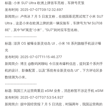
标题: 小米 SU7 Ultra 欧洲上牌首车亮相，车牌号亮眼
发布时间: 2025-07-07T09:12:32.697
新闻简介: 卢伟冰 7 月 5 日发文称，在德国慕尼黑试驾了小米 SU7
Ultra，这是小米在欧洲上牌的第一辆实验车，车牌号为“M SU708
8E”，其中“M”寓意“小米”，“SU7”则对应车型名称。
----------------------
标题: 澎湃 OS 被曝全新灵动岛 UI，小米 16 系列旗舰手机设计曝
光
发布时间: 2025-07-07T11:15:46.277
新闻简介: 博主 @数码闲聊站 今日发布爆料信息，提到某个系列手
机的设计、影像配置，以及“系统有全新灵动岛 UI”，下方评论区多
数猜测为小米。
----------------------
标题: 我国三大运营商重启 eSIM 业务，消息称暂不涉足手机 eSIM
发布时间: 2025-07-07T07:53:54.927
新闻简介: 据中国经营报 7 月 5 日消息，时隔两年，我国运营商的