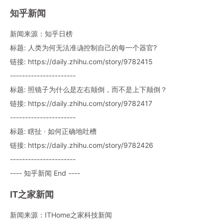
知乎新闻
新闻来源：知乎日榜
标题: 人类为何无法准确控制自己的每一个器官?
链接: https://daily.zhihu.com/story/9782415
----------------------
标题: 照镜子为什么是左右颠倒，而不是上下颠倒？
链接: https://daily.zhihu.com/story/9782417
----------------------
标题: 瞎扯 · 如何正确地吐槽
链接: https://daily.zhihu.com/story/9782426
----------------------
---- 知乎新闻 End ----
IT之家新闻
新闻来源：ITHome之家科技新闻