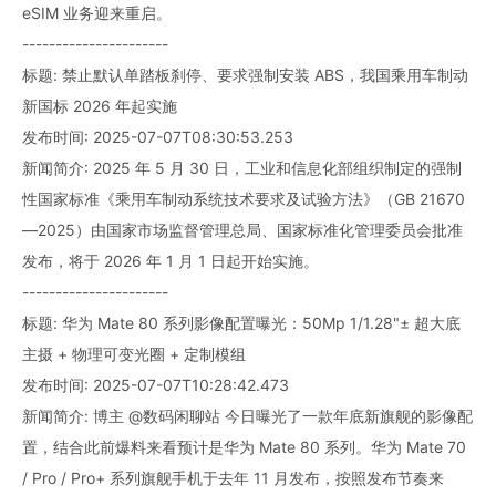
eSIM 业务迎来重启。
----------------------
标题: 禁止默认单踏板刹停、要求强制安装 ABS，我国乘用车制动
新国标 2026 年起实施
发布时间: 2025-07-07T08:30:53.253
新闻简介: 2025 年 5 月 30 日，工业和信息化部组织制定的强制
性国家标准《乘用车制动系统技术要求及试验方法》（GB 21670
—2025）由国家市场监督管理总局、国家标准化管理委员会批准
发布，将于 2026 年 1 月 1 日起开始实施。
----------------------
标题: 华为 Mate 80 系列影像配置曝光：50Mp 1/1.28"± 超大底
主摄 + 物理可变光圈 + 定制模组
发布时间: 2025-07-07T10:28:42.473
新闻简介: 博主 @数码闲聊站 今日曝光了一款年底新旗舰的影像配
置，结合此前爆料来看预计是华为 Mate 80 系列。华为 Mate 70
/ Pro / Pro+ 系列旗舰手机于去年 11 月发布，按照发布节奏来