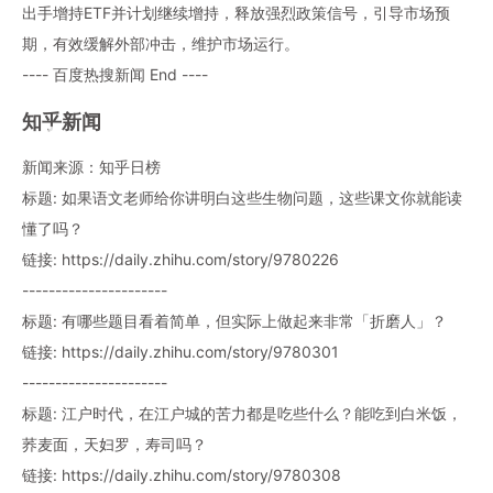
出手增持ETF并计划继续增持，释放强烈政策信号，引导市场预
期，有效缓解外部冲击，维护市场运行。
---- 百度热搜新闻 End ----
知乎新闻
新闻来源：知乎日榜
标题: 如果语文老师给你讲明白这些生物问题，这些课文你就能读
懂了吗？
链接: https://daily.zhihu.com/story/9780226
----------------------
标题: 有哪些题目看着简单，但实际上做起来非常「折磨人」？
链接: https://daily.zhihu.com/story/9780301
----------------------
标题: 江户时代，在江户城的苦力都是吃些什么？能吃到白米饭，
荞麦面，天妇罗，寿司吗？
链接: https://daily.zhihu.com/story/9780308