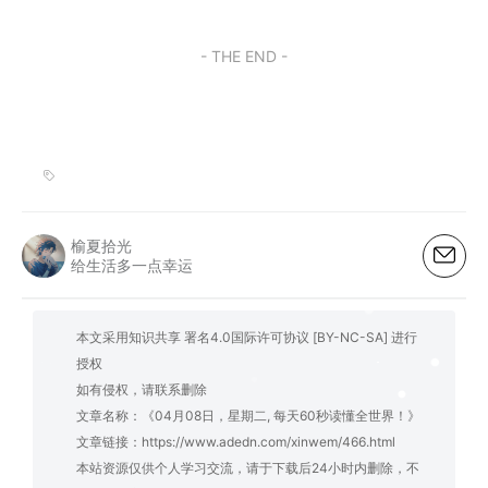
- THE END -
榆夏拾光
给生活多一点幸运
本文采用知识共享 署名4.0国际许可协议 [BY-NC-SA] 进行
授权
如有侵权，请联系删除
文章名称：《04月08日，星期二, 每天60秒读懂全世界！》
文章链接：
https://www.adedn.com/xinwem/466.html
本站资源仅供个人学习交流，请于下载后24小时内删除，不