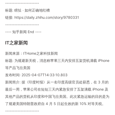
----------------------
标题: 瞎扯 · 如何正确地吐槽
链接: https://daily.zhihu.com/story/9780331
----------------------
---- 知乎新闻 End ----
IT之家新闻
新闻来源：ITHome之家科技新闻
标题: 为规避新关税，消息称苹果三天内安排五架货机满载 iPhone
等产品飞往美国
发布时间: 2025-04-07T14:33:10.803
新闻简介: 据《印度时报》从一名印度高级官员处获悉，在 3 月的
最后一周，苹果公司在短短三天内紧急安排了五架满载 iPhone 及
其他产品的货机从印度和中国飞往美国。此次紧急运输的目的是为
了规避美国特朗普政府自 4 月 5 日起生效的新 10% 对等关税。
----------------------