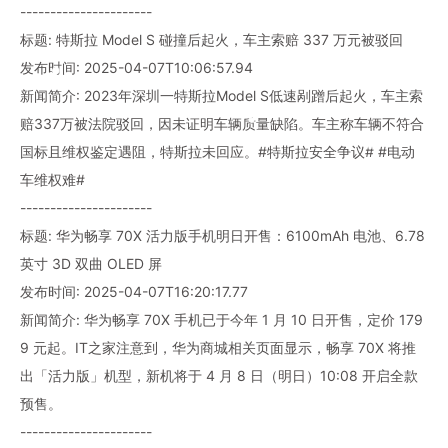
----------------------
标题: 特斯拉 Model S 碰撞后起火，车主索赔 337 万元被驳回
发布时间: 2025-04-07T10:06:57.94
新闻简介: 2023年深圳一特斯拉Model S低速剐蹭后起火，车主索
赔337万被法院驳回，因未证明车辆质量缺陷。车主称车辆不符合
国标且维权鉴定遇阻，特斯拉未回应。#特斯拉安全争议# #电动
车维权难#
----------------------
标题: 华为畅享 70X 活力版手机明日开售：6100mAh 电池、6.78
英寸 3D 双曲 OLED 屏
发布时间: 2025-04-07T16:20:17.77
新闻简介: 华为畅享 70X 手机已于今年 1 月 10 日开售，定价 179
9 元起。IT之家注意到，华为商城相关页面显示，畅享 70X 将推
出「活力版」机型，新机将于 4 月 8 日（明日）10:08 开启全款
预售。
----------------------