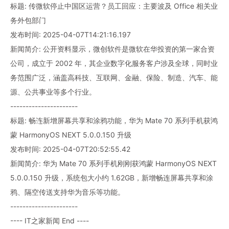
标题: 传微软停止中国区运营？员工回应：主要波及 Office 相关业
务外包部门
发布时间: 2025-04-07T14:21:16.197
新闻简介: 公开资料显示，微创软件是微软在华投资的第一家合资
公司，成立于 2002 年，其企业数字化服务客户涉及全球，同时业
务范围广泛，涵盖高科技、互联网、金融、保险、制造、汽车、能
源、公共事业等多个行业。
----------------------
标题: 畅连新增屏幕共享和涂鸦功能，华为 Mate 70 系列手机获鸿
蒙 HarmonyOS NEXT 5.0.0.150 升级
发布时间: 2025-04-07T20:52:55.42
新闻简介: 华为 Mate 70 系列手机刚刚获鸿蒙 HarmonyOS NEXT
5.0.0.150 升级，系统包大小约 1.62GB，新增畅连屏幕共享和涂
鸦、隔空传送支持华为音乐等功能。
----------------------
---- IT之家新闻 End ----