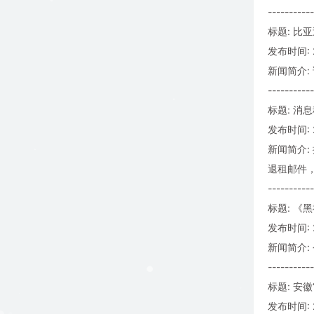
-----------
标题: 比
发布时间: 2
新闻简介:
-----------
标题: 消
发布时间: 2
新闻简介
退租邮件
-----------
标题: 《
发布时间: 20
新闻简介
-----------
标题: 安
发布时间: 2