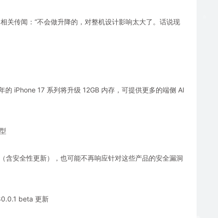
认了相关传闻：“不会做升降的，对整机设计影响太大了。话说现
的 iPhone 17 系列将升级 12GB 内存，可提供更多的端侧 AI
机型
新（含安全性更新），也可能不再响应针对这些产品的安全漏洞
.1 beta 更新