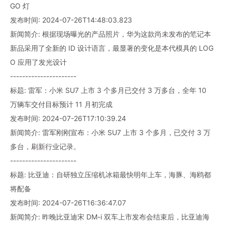
GO 灯
发布时间: 2024-07-26T14:48:03.823
新闻简介: 根据现场曝光的产品照片，华为这款尚未发布的笔记本
新品采用了全新的 ID 设计语言，最显著的变化是本代模具的 LOG
O 应用了发光设计
----------------------
标题: 雷军：小米 SU7 上市 3 个多月已交付 3 万多台，全年 10
万辆车交付目标预计 11 月初完成
发布时间: 2024-07-26T17:10:39.24
新闻简介: 雷军刚刚宣布：小米 SU7 上市 3 个多月，已交付 3 万
多台，刷新行业记录。
----------------------
标题: 比亚迪：自研独立压缩机冰箱最快明年上车，海豚、海鸥都
将配备
发布时间: 2024-07-26T16:36:47.07
新闻简介: 昨晚比亚迪宋 DM-i 双车上市发布会结束后，比亚迪海