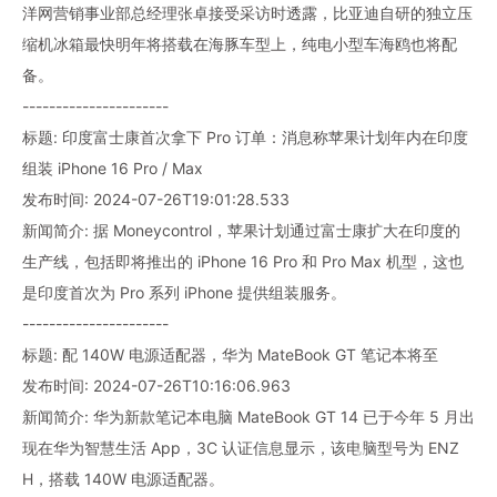
洋网营销事业部总经理张卓接受采访时透露，比亚迪自研的独立压
缩机冰箱最快明年将搭载在海豚车型上，纯电小型车海鸥也将配
备。
----------------------
标题: 印度富士康首次拿下 Pro 订单：消息称苹果计划年内在印度
组装 iPhone 16 Pro / Max
发布时间: 2024-07-26T19:01:28.533
新闻简介: 据 Moneycontrol，苹果计划通过富士康扩大在印度的
生产线，包括即将推出的 iPhone 16 Pro 和 Pro Max 机型，这也
是印度首次为 Pro 系列 iPhone 提供组装服务。
----------------------
标题: 配 140W 电源适配器，华为 MateBook GT 笔记本将至
发布时间: 2024-07-26T10:16:06.963
新闻简介: 华为新款笔记本电脑 MateBook GT 14 已于今年 5 月出
现在华为智慧生活 App，3C 认证信息显示，该电脑型号为 ENZ
H，搭载 140W 电源适配器。