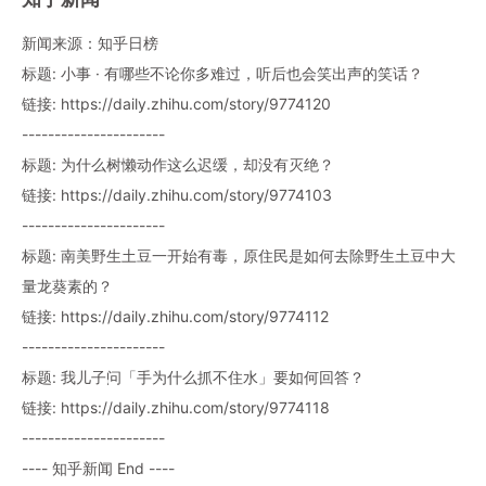
新闻来源：知乎日榜
标题: 小事 · 有哪些不论你多难过，听后也会笑出声的笑话？
链接: https://daily.zhihu.com/story/9774120
----------------------
标题: 为什么树懒动作这么迟缓，却没有灭绝？
链接: https://daily.zhihu.com/story/9774103
----------------------
标题: 南美野生土豆一开始有毒，原住民是如何去除野生土豆中大
量龙葵素的？
链接: https://daily.zhihu.com/story/9774112
----------------------
标题: 我儿子问「手为什么抓不住水」要如何回答？
链接: https://daily.zhihu.com/story/9774118
----------------------
---- 知乎新闻 End ----