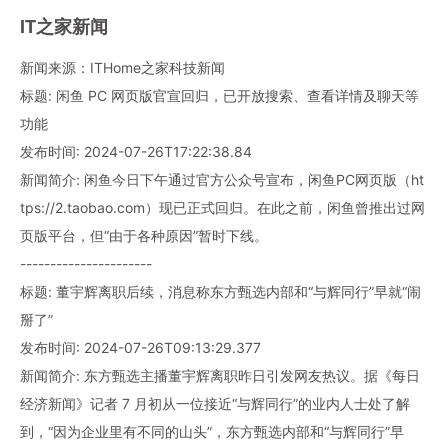
IT之家新闻
新闻来源：ITHome之家科技新闻
标题: 闲鱼 PC 网页版官宣回归，已开放搜索、查看详情及聊天等
功能
发布时间: 2024-07-26T17:22:38.84
新闻简介: 闲鱼今日下午通过官方公众号宣布，闲鱼PC网页版（ht
tps://2.taobao.com）现已正式回归。在此之前，闲鱼曾推出过网
页版平台，但“由于各种原因”暂时下线。
----------------------
标题: 董宇辉离职后续，消息称东方甄选内部和“与辉同行”早就“闹
掰了”
发布时间: 2024-07-26T09:13:29.377
新闻简介: 东方甄选主播董宇辉离职昨日引发网友热议。据《每日
经济新闻》记者 7 月初从一位接近“与辉同行”的业内人士处了解
到，“因为企业里有不同的山头”，东方甄选内部和“与辉同行”早